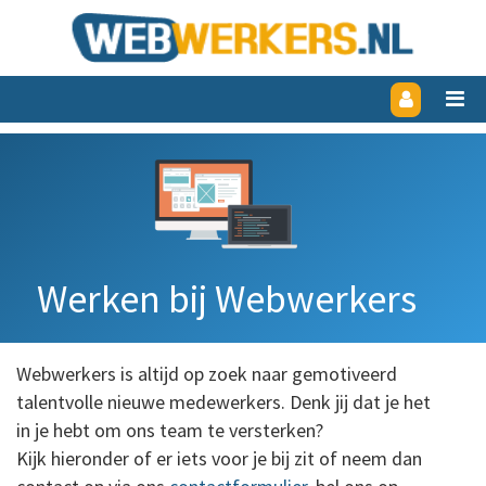
Werken bij Webwerkers
Webwerkers is altijd op zoek naar gemotiveerd
talentvolle nieuwe medewerkers. Denk jij dat je het
in je hebt om ons team te versterken?
Kijk hieronder of er iets voor je bij zit of neem dan